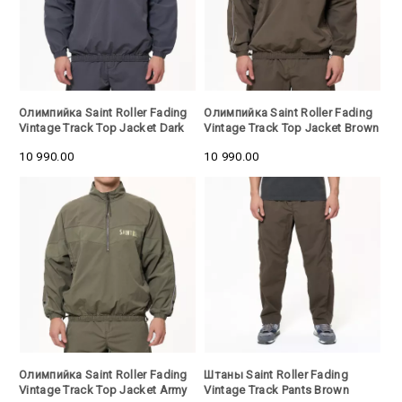
Олимпийка Saint Roller Fading
Олимпийка Saint Roller Fading
Vintage Track Top Jacket Dark
Vintage Track Top Jacket Brown
Gray
10 990.00
10 990.00
Олимпийка Saint Roller Fading
Штаны Saint Roller Fading
Vintage Track Top Jacket Army
Vintage Track Pants Brown