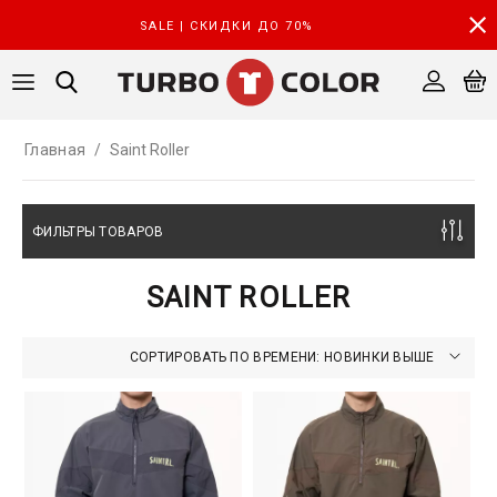
SALE | СКИДКИ ДО 70%
Главная
/
Saint Roller
ФИЛЬТРЫ ТОВАРОВ
SAINT ROLLER
СОРТИРОВАТЬ ПО ВРЕМЕНИ: НОВИНКИ ВЫШЕ