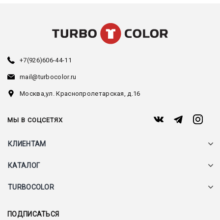
+7(926)606-44-11
mail@turbocolor.ru
Москва,
ул. Краснопролетарская, д.16
МЫ В СОЦСЕТЯХ
КЛИЕНТАМ
КАТАЛОГ
TURBOCOLOR
ПОДПИСАТЬСЯ