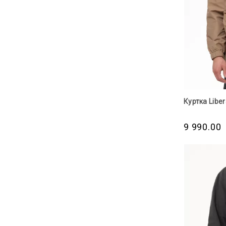
Куртка Libe
9 990.00