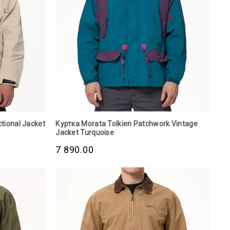
tional Jacket
Куртка Morata Tolkien Patchwork Vintage
Jacket Turquoise
7 890.00