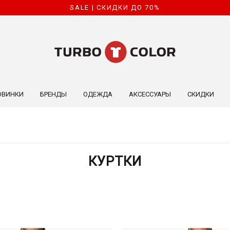
SALE | СКИДКИ ДО 70%
ОВИНКИ
БРЕНДЫ
ОДЕЖДА
АКСЕССУАРЫ
СКИДКИ
КУРТКИ