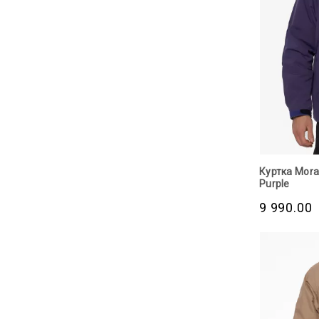
Куртка Morat
Purple
9 990.00