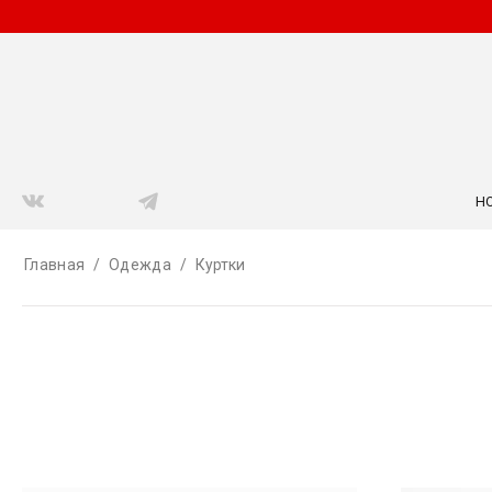
Н
Главная
/
Одежда
/
Куртки