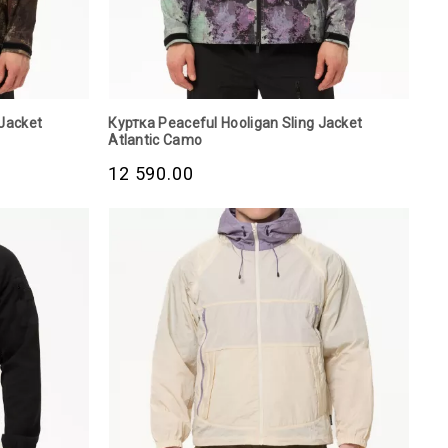
 Jacket
Куртка Peaceful Hooligan Sling Jacket
Atlantic Camo
12 590.00