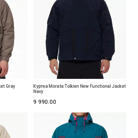
et Gray
Куртка Morata Tolkien New Functional Jacket
Navy
9 990.00