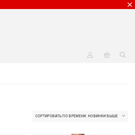
СОРТИРОВАТЬ ПО ВРЕМЕНИ: НОВИНКИ ВЫШЕ