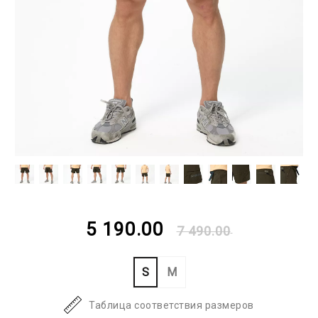
5 190.00
7 490.00
S
M
Таблица соответствия размеров