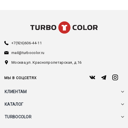
+7(926)606-44-11
mail@turbocolor.ru
Москва,
ул. Краснопролетарская, д.16
МЫ В СОЦСЕТЯХ
КЛИЕНТАМ
КАТАЛОГ
TURBOCOLOR