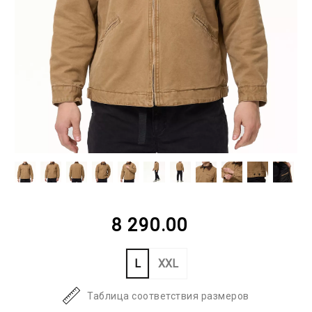
8 290.00
L
XXL
Таблица соответствия размеров