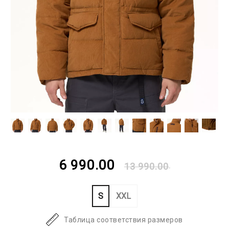
6 990.00
13 990.00
S
XXL
Таблица соответствия размеров