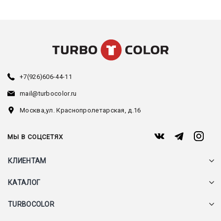
+7(926)606-44-11
mail@turbocolor.ru
Москва,
ул. Краснопролетарская, д.16
МЫ В СОЦСЕТЯХ
КЛИЕНТАМ
КАТАЛОГ
TURBOCOLOR