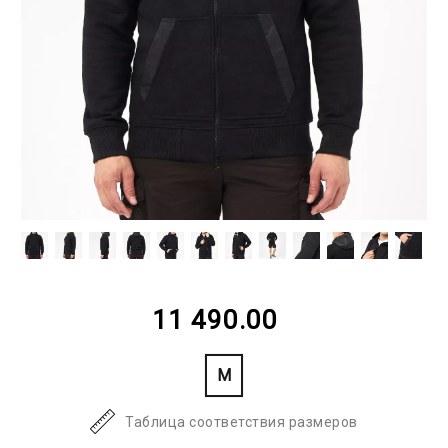
11 490.00
M
Таблица соответствия размеров