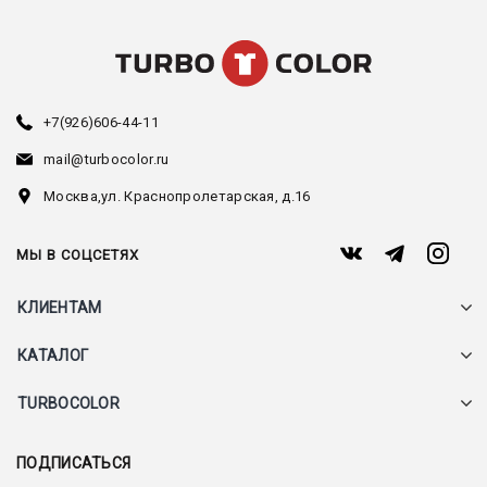
+7(926)606-44-11
mail@turbocolor.ru
Москва,
ул. Краснопролетарская, д.16
МЫ В СОЦСЕТЯХ
КЛИЕНТАМ
КАТАЛОГ
TURBOCOLOR
ПОДПИСАТЬСЯ