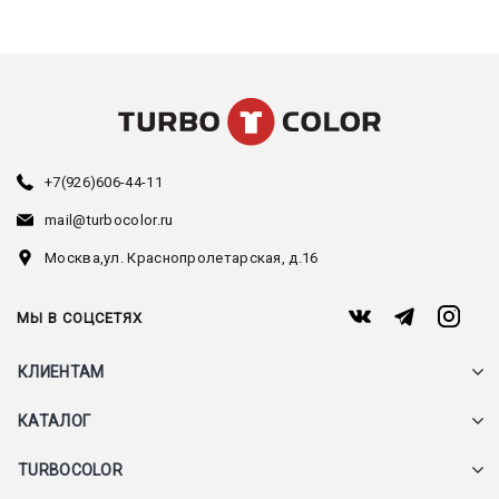
+7(926)606-44-11
mail@turbocolor.ru
Москва,
ул. Краснопролетарская, д.16
МЫ В СОЦСЕТЯХ
КЛИЕНТАМ
КАТАЛОГ
TURBOCOLOR