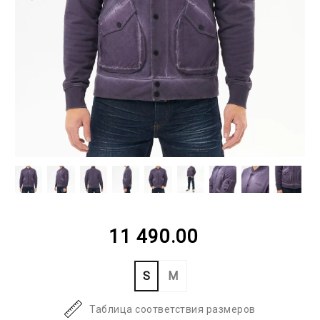
11 490.00
S
M
Таблица соответствия размеров