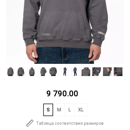
9 790.00
S
M
L
XL
Таблица соответствия размеров