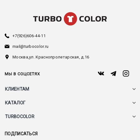
+7(926)606-44-11
mail@turbocolor.ru
Москва,
ул. Краснопролетарская, д.16
МЫ В СОЦСЕТЯХ
КЛИЕНТАМ
КАТАЛОГ
TURBOCOLOR
ПОДПИСАТЬСЯ