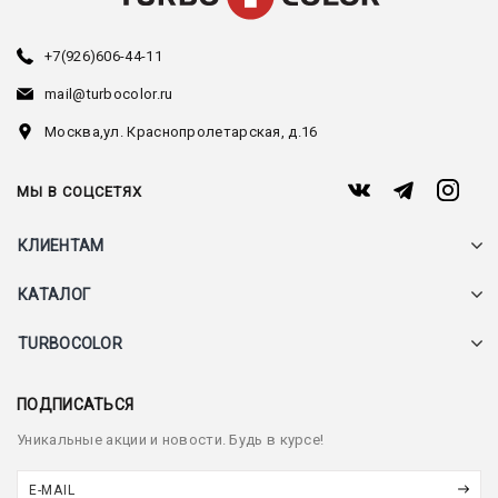
+7(926)606-44-11
mail@turbocolor.ru
Москва,
ул. Краснопролетарская, д.16
МЫ В СОЦСЕТЯХ
КЛИЕНТАМ
КАТАЛОГ
TURBOCOLOR
ПОДПИСАТЬСЯ
Уникальные акции и новости. Будь в курсе!