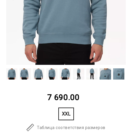
7 690.00
XXL
Таблица соответствия размеров