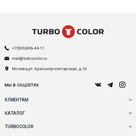
+7(926)606-44-11
mail@turbocolor.ru
Москва,
ул. Краснопролетарская, д.16
МЫ В СОЦСЕТЯХ
КЛИЕНТАМ
КАТАЛОГ
TURBOCOLOR