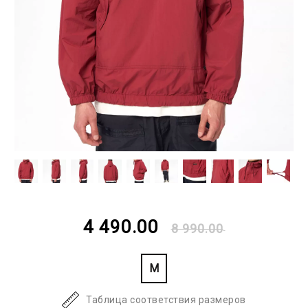
4 490.00
8 990.00
M
Таблица соответствия размеров