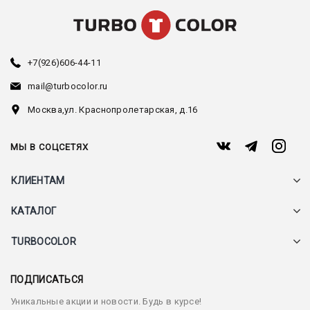
+7(926)606-44-11
mail@turbocolor.ru
Москва,
ул. Краснопролетарская, д.16
МЫ В СОЦСЕТЯХ
КЛИЕНТАМ
КАТАЛОГ
TURBOCOLOR
ПОДПИСАТЬСЯ
Уникальные акции и новости. Будь в курсе!