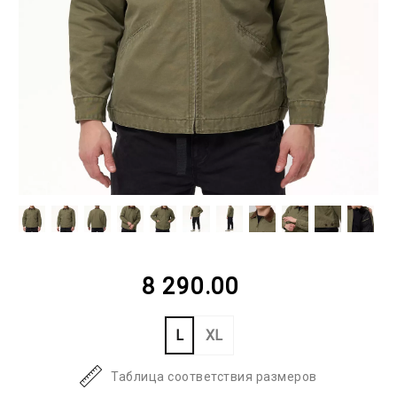
8 290.00
L
XL
Таблица соответствия размеров