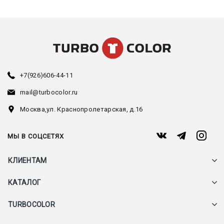
+7(926)606-44-11
mail@turbocolor.ru
Москва,
ул. Краснопролетарская, д.16
МЫ В СОЦСЕТЯХ
КЛИЕНТАМ
КАТАЛОГ
TURBOCOLOR