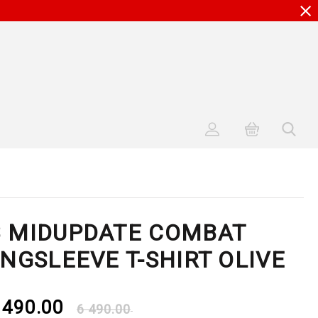
 MIDUPDATE COMBAT
NGSLEEVE T-SHIRT OLIVE
 490.00
6 490.00