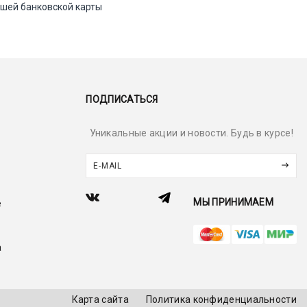
ашей банковской карты
ПОДПИСАТЬСЯ
Уникальные акции и новости. Будь в курсе!
МЫ ПРИНИМАЕМ
е
а
Карта сайта
Политика конфиденциальности