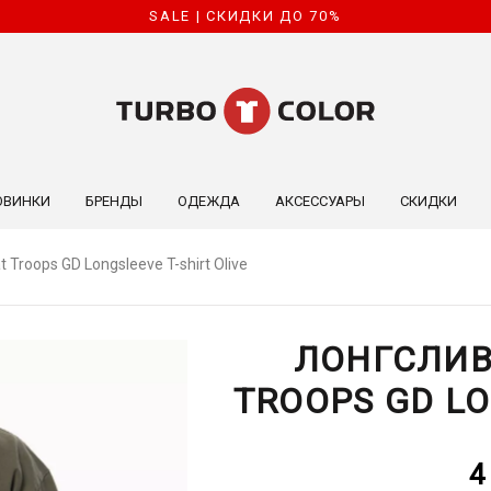
SALE | СКИДКИ ДО 70%
ОВИНКИ
БРЕНДЫ
ОДЕЖДА
АКСЕССУАРЫ
СКИДКИ
Troops GD Longsleeve T-shirt Olive
ЛОНГСЛИВ
TROOPS GD LO
4