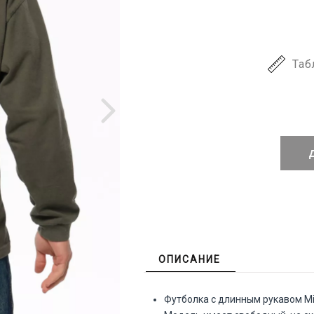
Таб
ОПИСАНИЕ
Футболка с длинным рукавом M