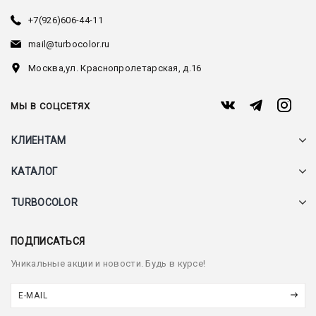
+7(926)606-44-11
mail@turbocolor.ru
Москва,
ул. Краснопролетарская, д.16
МЫ В СОЦСЕТЯХ
КЛИЕНТАМ
КАТАЛОГ
TURBOCOLOR
ПОДПИСАТЬСЯ
Уникальные акции и новости. Будь в курсе!