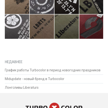
НЕДАВНЕЕ
График работы Turbocolor в период новогодних праздников
Midupdate - новый бренд в Turbocolor
Лонгсливы Liberaturs