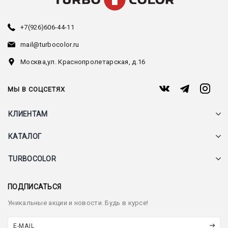
+7(926)606-44-11
mail@turbocolor.ru
Москва,
ул. Краснопролетарская, д.16
МЫ В СОЦСЕТЯХ
КЛИЕНТАМ
КАТАЛОГ
TURBOCOLOR
ПОДПИСАТЬСЯ
Уникальные акции и новости. Будь в курсе!