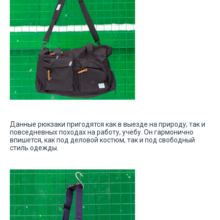
Данные рюкзаки пригодятся как в выезде на природу, так и
повседневных походах на работу, учебу. Он гармонично
впишется, как под деловой костюм, так и под свободный
стиль одежды.