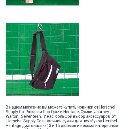
В нашем магазине вы можете купить новинки от Herschel
Supply Co. Рюкзаки Pop Quiz и Heritage; Сумки Journey ,
Walton, Seventeen. У нас большой выбор аксессуаров от
Herschel Supply Co в наличии сумки для ноутбуков Hershel
Heritage диагональю 13 и 15 дюймов и весьма интересные