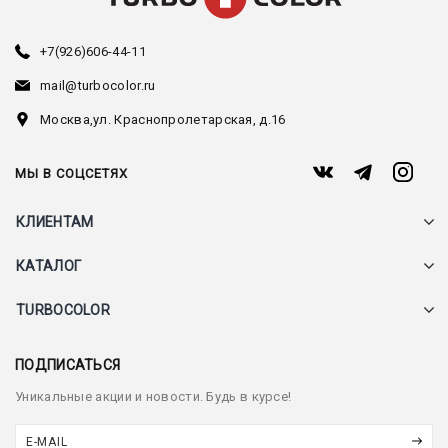
+7(926)606-44-11
mail@turbocolor.ru
Москва,
ул. Краснопролетарская, д.16
МЫ В СОЦСЕТЯХ
КЛИЕНТАМ
КАТАЛОГ
TURBOCOLOR
ПОДПИСАТЬСЯ
Уникальные акции и новости. Будь в курсе!