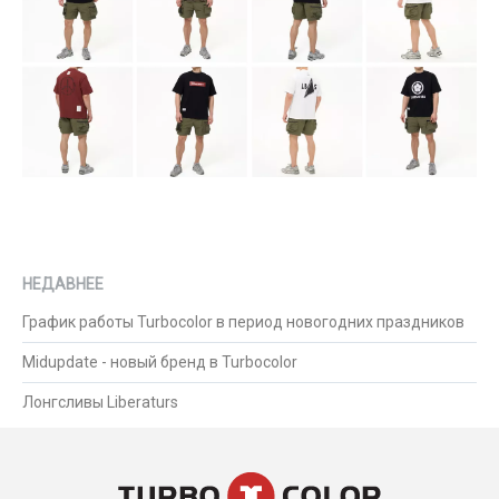
НЕДАВНЕЕ
График работы Turbocolor в период новогодних праздников
Midupdate - новый бренд в Turbocolor
Лонгсливы Liberaturs