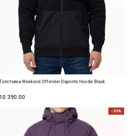
Толстовка Weekend Offender Daponte Hoodie Black
10 390.00
- 50%