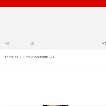
Н
Главная
/
Новые поступления