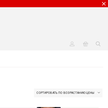
СОРТИРОВАТЬ ПО ВОЗРАСТАНИЮ ЦЕНЫ