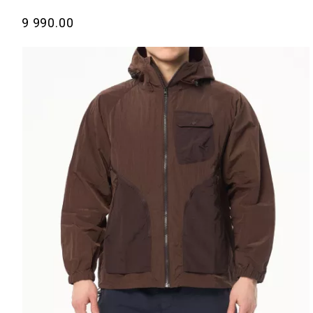
9 990.00