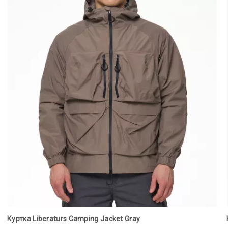
Куртка Liberaturs Camping Jacket Gray