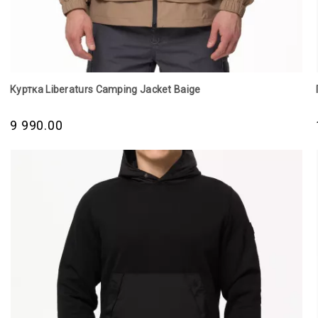
Куртка Liberaturs Camping Jacket Baige
9 990.00