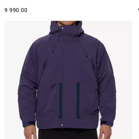
9 990.00