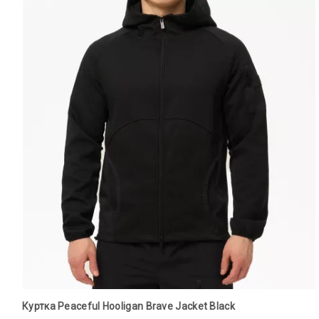
Куртка Peaceful Hooligan Brave Jacket Black