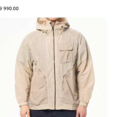
9 990.00