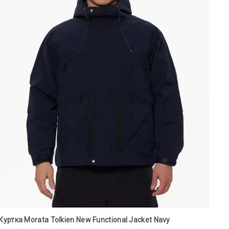
Куртка Morata Tolkien New Functional Jacket Navy