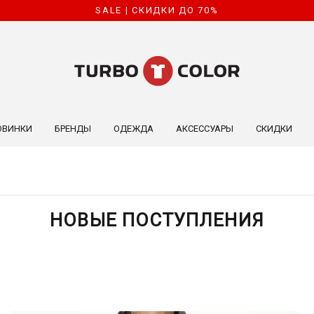
SALE | СКИДКИ ДО 70%
ОВИНКИ
БРЕНДЫ
ОДЕЖДА
АКСЕССУАРЫ
СКИДКИ
НОВЫЕ ПОСТУПЛЕНИЯ