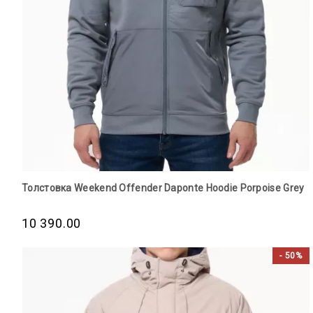
Толстовка Weekend Offender Daponte Hoodie Porpoise Grey
10 390.00
- 50%