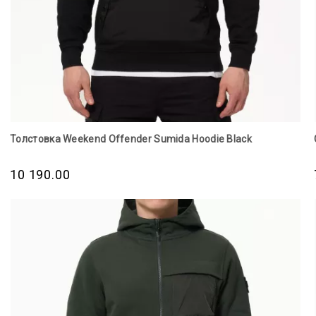
Толстовка Weekend Offender Sumida Hoodie Black
10 190.00