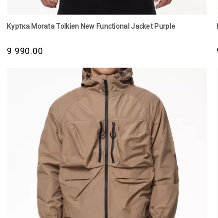
Куртка Morata Tolkien New Functional Jacket Purple
9 990.00