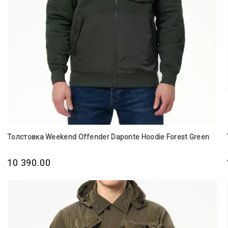
Толстовка Weekend Offender Daponte Hoodie Forest Green
10 390.00