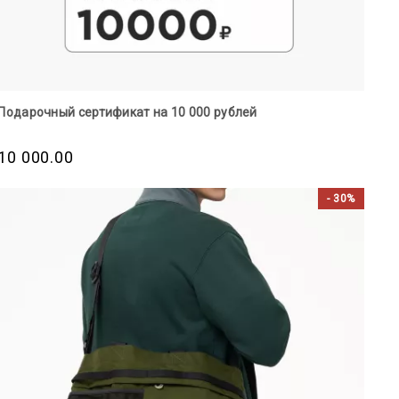
Подарочный сертификат на 10 000 рублей
10 000.00
- 30%