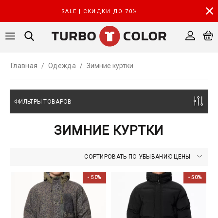
SALE | СКИДКИ ДО 70%
Главная
/
Одежда
/
Зимние куртки
ФИЛЬТРЫ ТОВАРОВ
ЗИМНИЕ КУРТКИ
СОРТИРОВАТЬ ПО УБЫВАНИЮ ЦЕНЫ
- 50%
- 50%