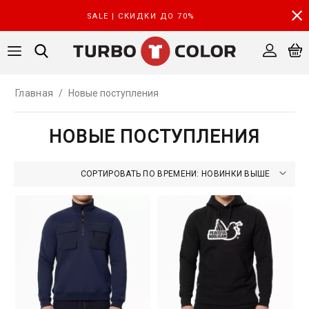
SALE | СКИДКИ ДО 70%
Главная
/
Новые поступления
НОВЫЕ ПОСТУПЛЕНИЯ
СОРТИРОВАТЬ ПО ВРЕМЕНИ: НОВИНКИ ВЫШЕ