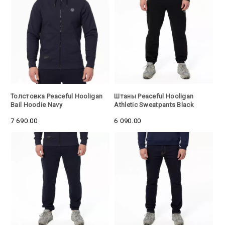
Толстовка Peaceful Hooligan
Штаны Peaceful Hooligan
Bail Hoodie Navy
Athletic Sweatpants Black
7 690.00
6 090.00