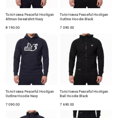
Толстовка Peaceful Hooligan
Толстовка Peaceful Hooligan
Altman Sweatshirt Navy
Outline Hoodie Black
8 190.00
7 090.00
Толстовка Peaceful Hooligan
Толстовка Peaceful Hooligan
Outline Hoodie Navy
Bail Hoodie Black
7 090.00
7 690.00