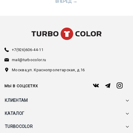
ВПЕРЕД
+7(926)606-44-11
mail@turbocolor.ru
Москва,
ул. Краснопролетарская, д.16
МЫ В СОЦСЕТЯХ
КЛИЕНТАМ
КАТАЛОГ
TURBOCOLOR