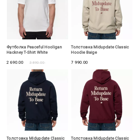
- 30%
Футболка Peaceful Hooligan
Толстовка Midupdate Classic
Hackney T-Shirt White
Hoodie Baige
2 690.00
7 990.00
3 890.00
Толстовка Midupdate Classic
Толстовка Midupdate Classic